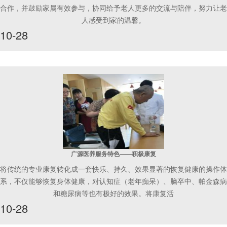
合作，并鼓励家属有效参与，协同给予老人更多的交流与陪伴，努力让老
人感受到家的温馨。
10-28
广源医养服务特色——积极康复
将传统的专业康复转化成一套快乐、持久、效果显著的恢复健康的操作体
系，不仅能够恢复身体健康，对认知症（老年痴呆）、脑卒中、帕金森病
和糖尿病等也有极好的效果。将康复活
10-28