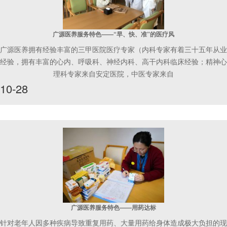
广源医养服务特色——“早、快、准”的医疗风
广源医养拥有经验丰富的三甲医院医疗专家（内科专家有着三十五年从业
经验，拥有丰富的心内、呼吸科、神经内科、高干内科临床经验；精神心
理科专家来自安定医院，中医专家来自
10-28
广源医养服务特色——用药达标
针对老年人因多种疾病导致重复用药、大量用药给身体造成极大负担的现