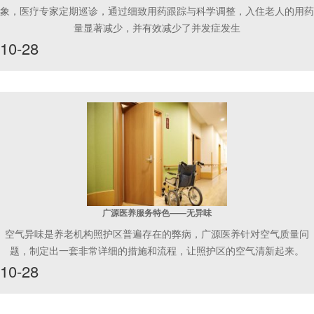
象，医疗专家定期巡诊，通过细致用药跟踪与科学调整，入住老人的用药
量显著减少，并有效减少了并发症发生
10-28
广源医养服务特色——无异味
空气异味是养老机构照护区普遍存在的弊病，广源医养针对空气质量问
题，制定出一套非常详细的措施和流程，让照护区的空气清新起来。
10-28