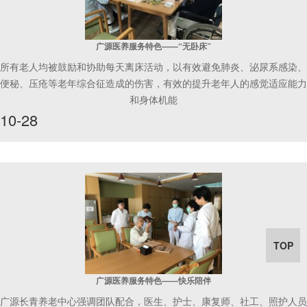
广源医养服务特色——“无卧床”
所有老人均被鼓励和协助每天离床活动，以有效避免肺炎、泌尿系感染、
便秘、压疮等老年综合征造成的伤害，有效的提升老年人的感觉适应能力
和身体机能
10-28
TOP
广源医养服务特色——快乐陪伴
广源长青养老中心强调团队配合，医生、护士、康复师、社工、照护人员