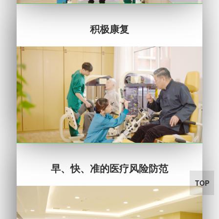
积极康复
早、快、准的医疗风险防范
TOP