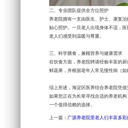
二、专业团队提供全方位照护
养老院拥有一支由医生、护士、康复治
贴心照护。一旦老人出现身体不适，医
老人们感受到温暖与尊重。
三、科学膳食，兼顾营养与健康需求
在饮食方面，养老院聘请经验丰富的厨
鲜蔬果，并根据老年人常见慢性病（如
综上所述，海淀区医养结合养老院凭借
如果您正在为长辈寻找合适的养老机构
一个值得信赖的选择。
上一篇：
广源养老院里老人们丰富多彩