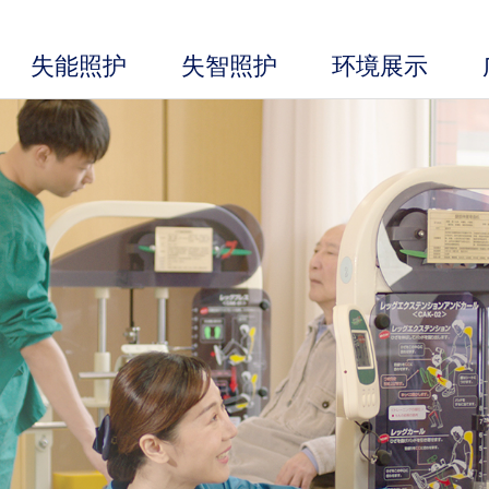
失能照护
失智照护
环境展示