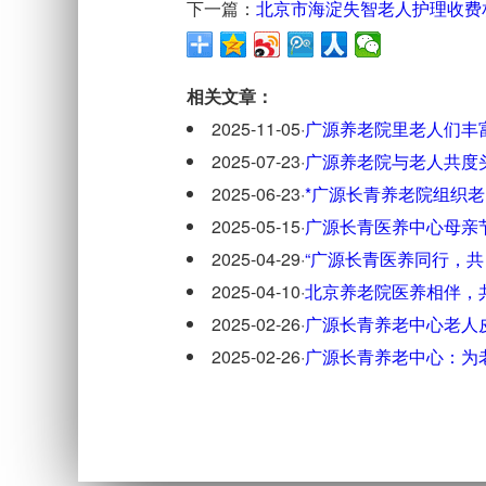
下一篇：
北京市海淀失智老人护理收费
相关文章：
2025-11-05
·
广源养老院里老人们丰
2025-07-23
·
广源养老院与老人共度
2025-06-23
·
*广源长青养老院组织老
2025-05-15
·
广源长青医养中心母亲
2025-04-29
·
“广源长青医养同行，共
2025-04-10
·
北京养老院医养相伴，
2025-02-26
·
广源长青养老中心老人
2025-02-26
·
广源长青养老中心：为