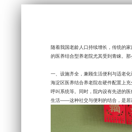
随着我国老龄人口持续增长，传统的家
的医养结合型养老院尤其受到青睐。那
一、设施齐全，兼顾生活便利与适老化
海淀区医养结合养老院在硬件配置上充
呼叫系统等。同时，院内设有先进的医
生活——这种社交与便利的结合，是居