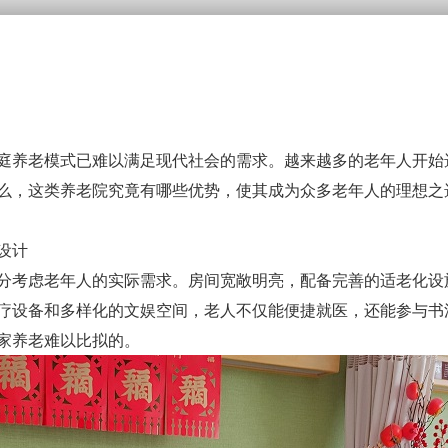
庭养老模式已难以满足现代社会的需求。越来越多的老年人开始
么，这类养老院究竟有哪些优势，使其成为众多老年人的理想之
设计
分考虑老年人的实际需求。房间宽敞明亮，配备完善的适老化设
疗设备和多样化的文娱空间，老人不仅能便捷就医，还能参与书
家养老难以比拟的。