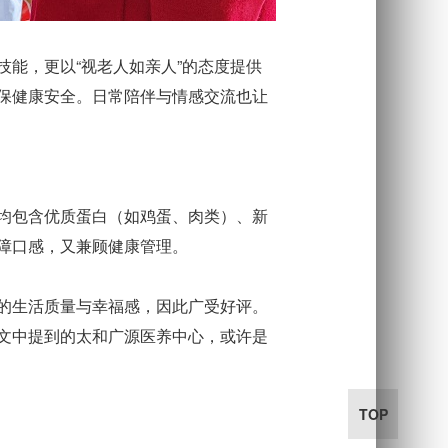
能，更以“视老人如亲人”的态度提供
保健康安全。日常陪伴与情感交流也让
均包含优质蛋白（如鸡蛋、肉类）、新
障口感，又兼顾健康管理。
的生活质量与幸福感，因此广受好评。
文中提到的太和广源医养中心，或许是
TOP