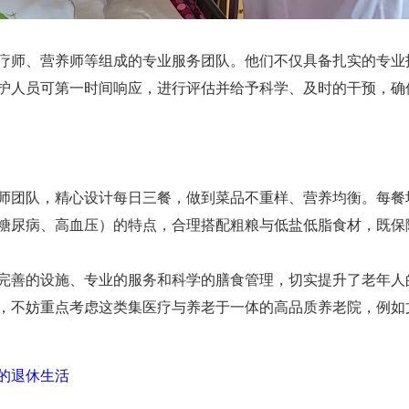
疗师、营养师等组成的专业服务团队。他们不仅具备扎实的专业技
护人员可第一时间响应，进行评估并给予科学、及时的干预，确
师团队，精心设计每日三餐，做到菜品不重样、营养均衡。每餐
糖尿病、高血压）的特点，合理搭配粗粮与低盐低脂食材，既保
完善的设施、专业的服务和科学的膳食管理，切实提升了老年人
，不妨重点考虑这类集医疗与养老于一体的高品质养老院，例如
的退休生活