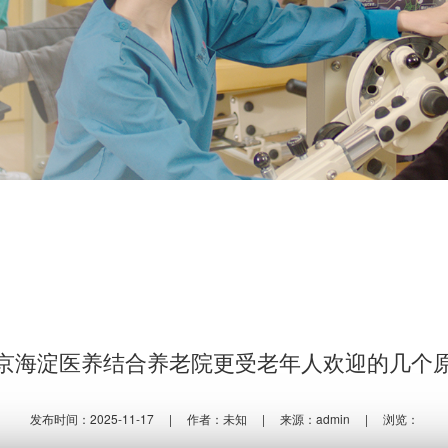
京海淀医养结合养老院更受老年人欢迎的几个
发布时间：2025-11-17
|
作者：未知
|
来源：admin
|
浏览：