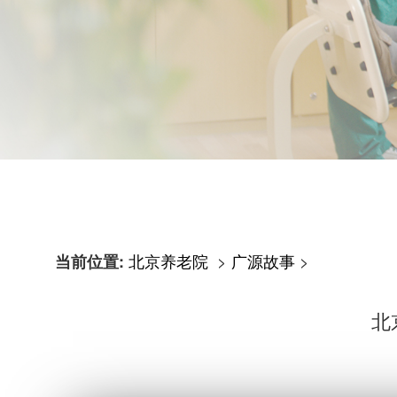
北京养老院
>
广源故事
>
当前位置:
北