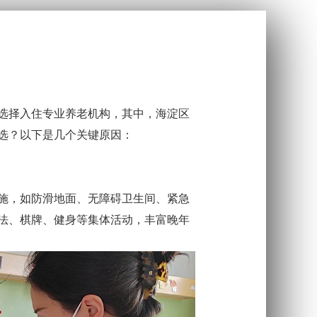
选择入住专业养老机构，其中，海淀区
选？以下是几个关键原因：
施，如防滑地面、无障碍卫生间、紧急
法、棋牌、健身等集体活动，丰富晚年