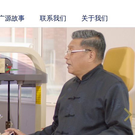
广源故事
联系我们
关于我们