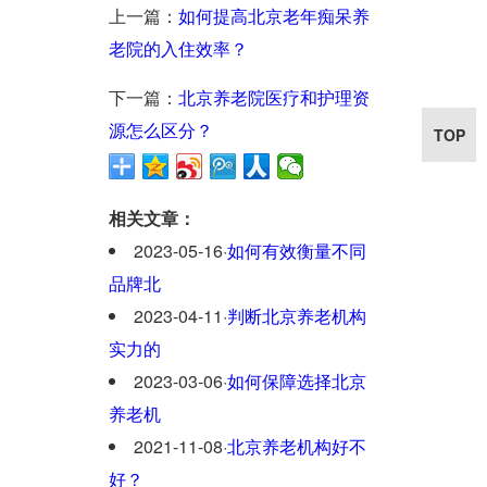
上一篇：
如何提高北京老年痴呆养
老院的入住效率？
下一篇：
北京养老院医疗和护理资
源怎么区分？
TOP
相关文章：
2023-05-16
·
如何有效衡量不同
品牌北
2023-04-11
·
判断北京养老机构
实力的
2023-03-06
·
如何保障选择北京
养老机
2021-11-08
·
北京养老机构好不
好？