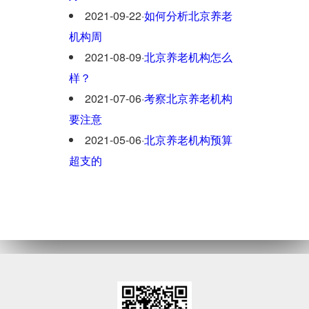
2021-09-22
·
如何分析北京养老
机构周
2021-08-09
·
北京养老机构怎么
样？
2021-07-06
·
考察北京养老机构
要注意
2021-05-06
·
北京养老机构预算
超支的