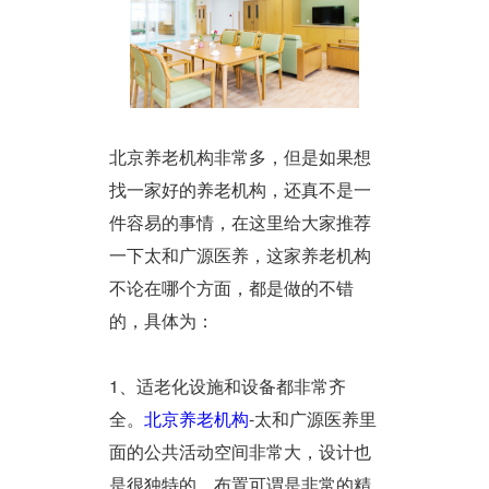
北京养老机构非常多，但是如果想
找一家好的养老机构，还真不是一
件容易的事情，在这里给大家推荐
一下太和广源医养，这家养老机构
不论在哪个方面，都是做的不错
的，具体为：
1、适老化设施和设备都非常齐
全。
北京养老机构
-太和广源医养里
面的公共活动空间非常大，设计也
是很独特的，布置可谓是非常的精