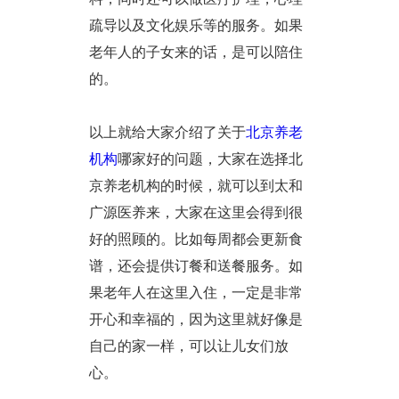
疏导以及文化娱乐等的服务。如果
老年人的子女来的话，是可以陪住
的。
以上就给大家介绍了关于
北京养老
机构
哪家好的问题，大家在选择北
京养老机构的时候，就可以到太和
广源医养来，大家在这里会得到很
好的照顾的。比如每周都会更新食
谱，还会提供订餐和送餐服务。如
果老年人在这里入住，一定是非常
开心和幸福的，因为这里就好像是
自己的家一样，可以让儿女们放
心。