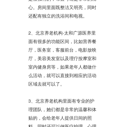
心。房间里面既整洁又明亮，同时
还配有独立的洗浴间和电视。
2、北京养老机构-太和广源医养里
面有很多的功能区间，比如营养餐
厅，医务室，客服前台，电影放映
厅，美容美发室以及理疗按摩室和
室内健身房等，如果老年人都做什
么活动，就可以直接到相应的活动
区域去就可以了。
3、北京养老机构里面有专业的护
理团队，她们都是非常的温馨和体
贴的，会给老年人提供日间的照
料，同时还可以做医疗护理，心理