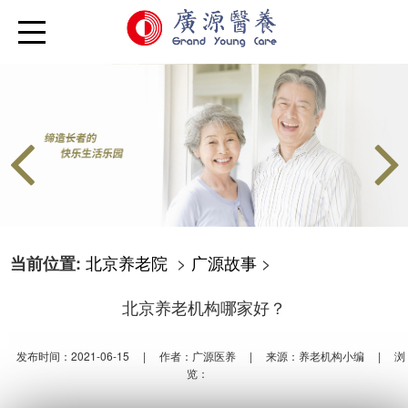
北京养老院
>
广源故事
>
当前位置:
北京养老机构哪家好？
发布时间：2021-06-15
|
作者：广源医养
|
来源：养老机构小编
|
浏
览：