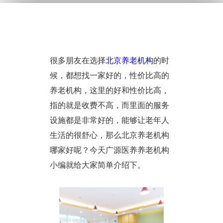
很多朋友在选择
北京养老机构
的时
候，都想找一家好的，性价比高的
养老机构，这里的好和性价比高，
指的就是收费不高，而里面的服务
设施都是非常好的，能够让老年人
生活的很舒心，那么北京养老机构
哪家好呢？今天广源医养养老机构
小编就给大家简单介绍下。