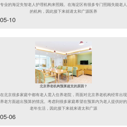
专业的海淀失智老人护理机构来照顾。在海淀区有很多专门照顾失能老人
的机构，因此接下来就请太和广源医养
05-10
北京养老机构预算超支的原因？
在北京很多家庭中都有老人需入住养老院，而面对北京养老机构经常出现
养老方面超出预算的情况。考虑到很多家庭希望在预算内为老人提供好的
老年生活，因此接下来就来请太和广源
05-06