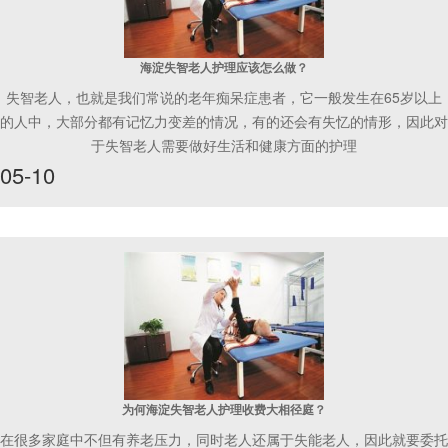
海淀失智老人护理应该怎么做？
失智老人，也就是我们常说的老年痴呆症患者，它一般发生在65岁以上
的人中，大部分都有记忆力变差的情况，有的还会有失忆的情形，因此对
于失智老人需要做好生活和健康方面的护理
05-10
为何海淀失智老人护理收费大相径庭？
在很多家庭中不但有养老压力，同时老人还属于失能老人，因此就要委托