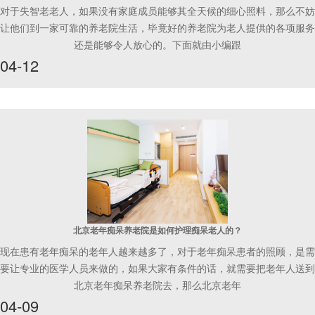
对于失智老老人，如果没有家庭成员能够其全天候的细心照料，那么不妨
让他们到一家可靠的养老院生活，毕竟好的养老院为老人提供的各项服务
还是能够令人放心的。下面就由小编跟
04-12
北京老年痴呆养老院是如何护理痴呆老人的？
现在患有老年痴呆的老年人越来越多了，对于老年痴呆患者的照顾，是需
要让专业的医学人员来做的，如果大家有条件的话，就需要把老年人送到
北京老年痴呆养老院去，那么北京老年
04-09