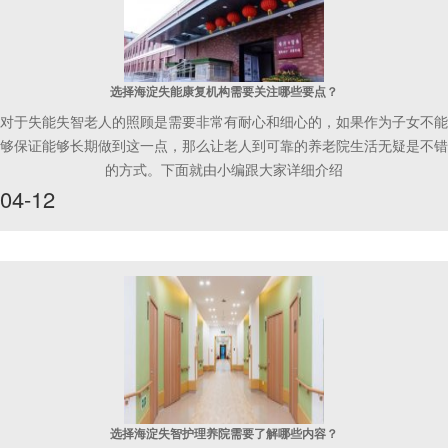
选择海淀失能康复机构需要关注哪些要点？
对于失能失智老人的照顾是需要非常有耐心和细心的，如果作为子女不能
够保证能够长期做到这一点，那么让老人到可靠的养老院生活无疑是不错
的方式。下面就由小编跟大家详细介绍
04-12
选择海淀失智护理养院需要了解哪些内容？