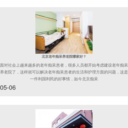
北京老年痴呆养老院哪家好？
面对社会上越来越多的老年痴呆患者，很多人员都开始考虑建设老年痴呆
养老院了，这样就可以解决老年痴呆患者的生活和护理方面的问题，这是
一件利国利民的好事情，如今北京痴呆
05-06