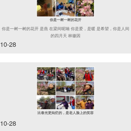
你是一树一树的花开
你是一树一树的花开 是燕 在梁间呢喃 你是爱，是暖 是希望，你是人间
的四月天 林徽因
10-28
比春光更灿烂的，是老人脸上的笑容
10-28