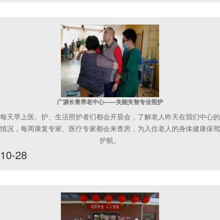
广源长青养老中心——失能失智专业照护
每天早上医、护、生活照护者们都会开晨会，了解老人昨天在我们中心的
情况，每周康复专家、医疗专家都会来查房，为入住老人的身体健康保驾
护航。
10-28