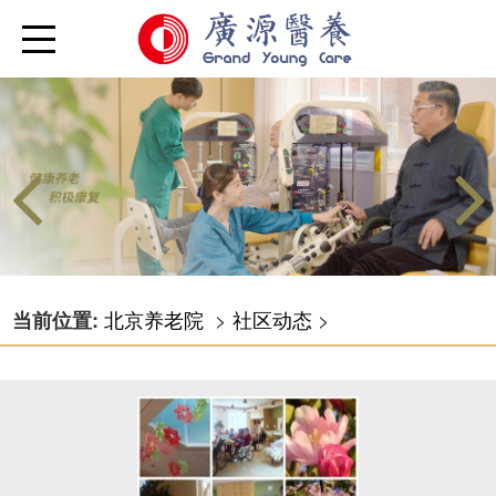
北京养老院
>
社区动态
>
当前位置: