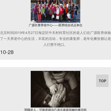
广源长青养老中心——医养结合试点单位
北京时间2019年4月27日海淀区中关村科育社区的老人们在广源医养体验
了一天养老中心的生活，丰富的活动，专业的康复师，老年化餐饮都让老
人们赞不绝口。
10-28
TOP
照顾老人，可能是跟自己原生家庭和解的最后机