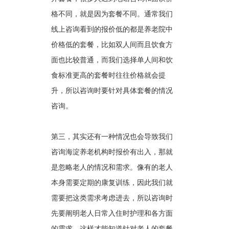
格不同，就是因为套餐不同。通常我们
线上咨询看到的报价低的都是养老院中
价格低的套餐，比如双人间而且饮食方
面也比较普通，而我们选择单人间和饮
食标准更高的套餐时往往价格就会提
升，所以咨询时要针对具体套餐的情况
咨询。
第三，其实还有一种情况也会导致我们
咨询海淀养老机构时报价有出入，那就
是忽略老人的情况和需求。像有的老人
本身需要定期的康复训练，因此我们就
需要把这类需求考虑进去，所以咨询时
先要阐明老人日常入住时护理和各方面
的需求，这样才能知道针对老人的套餐