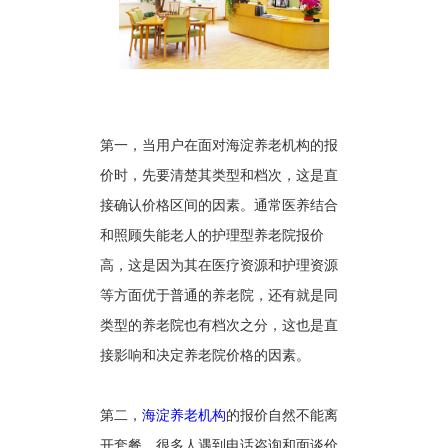
第一，当用户在面对海淀养老机构的报
价时，先要清楚其类型和档次，这是直
接确认价格区间的因素。通常医养结合
和照顾失能老人的护理型养老院报价
高，这是因为其在医疗资源和护理资源
等方面优于普通的养老院，还有就是同
类型的养老院也有档次之分，这也是直
接影响和决定养老院价格的因素。
第二，
海淀养老机构
的报价自然不能离
开套餐，很多人遇到电话咨询和面谈价