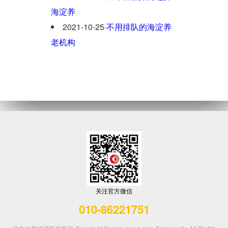
海淀养
2021-10-25
·
不用排队的海淀养
老机构
关注官方微信
010-86221751