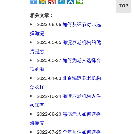
TOP
相关文章：
2023-06-05
·
如何从细节对比选
择海淀
2023-05-05
·
海淀养老机构的优
势是怎
2023-03-27
·
如何为老人选择合
适的海
2023-01-03
·
北京海淀养老机构
怎么样
2022-10-24
·
海淀养老机构入住
须知有
2022-08-23
·
患病老人如何选择
海淀养
2022-07-25
·
全年居住如何选择