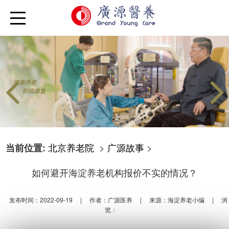
北京养老院
>
广源故事
>
当前位置:
如何避开海淀养老机构报价不实的情况？
发布时间：2022-09-19
|
作者：广源医养
|
来源：海淀养老小编
|
浏
览：