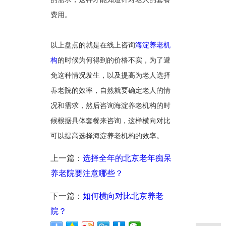
费用。
以上盘点的就是在线上咨询
海淀养老机
构
的时候为何得到的价格不实，为了避
免这种情况发生，以及提高为老人选择
养老院的效率，自然就要确定老人的情
况和需求，然后咨询海淀养老机构的时
候根据具体套餐来咨询，这样横向对比
可以提高选择海淀养老机构的效率。
上一篇：
选择全年的北京老年痴呆
养老院要注意哪些？
下一篇：
如何横向对比北京养老
院？