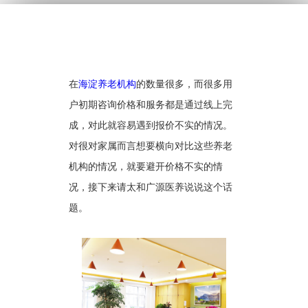
在
海淀养老机构
的数量很多，而很多用
户初期咨询价格和服务都是通过线上完
成，对此就容易遇到报价不实的情况。
对很对家属而言想要横向对比这些养老
机构的情况，就要避开价格不实的情
况，接下来请太和广源医养说说这个话
题。