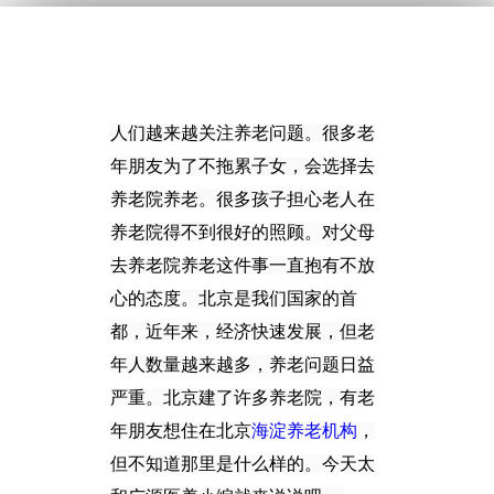
人们越来越关注养老问题。很多老
年朋友为了不拖累子女，会选择去
养老院养老。很多孩子担心老人在
养老
院得不到很好的照顾。对父母
去养老院养老这件事一直抱有不放
心的态度。北京是我们国家的首
都，近年
来，经济快速发展，但老
年人数量越来越多，养老问题日益
严重。北京建了许多养老院，有老
年朋友想住在
北京
海淀养老机构
，
但不知道那里是什么样的。今天太