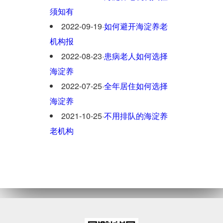
须知有
2022-09-19
·
如何避开海淀养老
机构报
2022-08-23
·
患病老人如何选择
海淀养
2022-07-25
·
全年居住如何选择
海淀养
2021-10-25
·
不用排队的海淀养
老机构