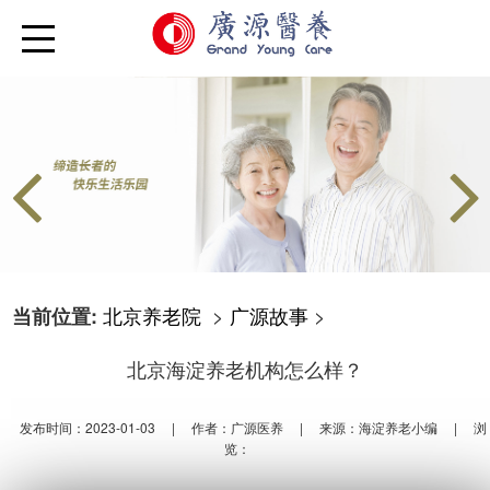
北京养老院
>
广源故事
>
当前位置:
北京海淀养老机构怎么样？
发布时间：2023-01-03
|
作者：广源医养
|
来源：海淀养老小编
|
浏
览：