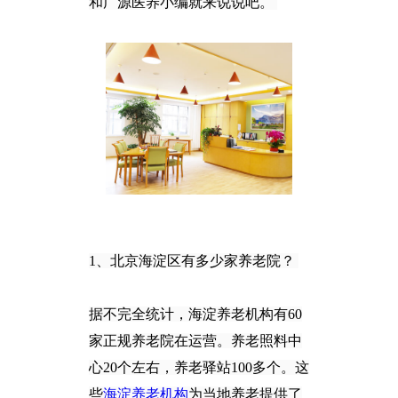
和广源医养小编就来说说吧。
1、北京海淀区有多少家养老院？
据不完全统计，海淀养老机构有60
家正规养老院在运营。养老照料中
心20个左右，养老驿站100多个。这
些
海淀养老机构
为当地养老提供了