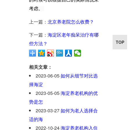
考虑。
上一篇：
北京养老院怎么收费？
下一篇：
海淀区老年痴呆治疗有哪
TOP
些方法？
相关文章：
2023-06-05
·
如何从细节对比选
择海淀
2023-05-05
·
海淀养老机构的优
势是怎
2023-03-27
·
如何为老人选择合
适的海
2022-10-24
·
海淀养老机构入住