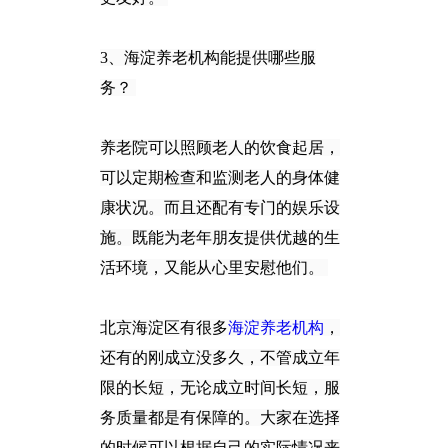
3、海淀养老机构能提供哪些服
务？
养老院可以照顾老人的饮食起居，
可以定期检查和监测老人的身体健
康状况。而且还配有专门的娱乐设
施。
既能为老年朋友提供优越的生
活环境，又能从心里安慰他们。
北京海淀区有很多
海淀养老机构
，
还有的刚成立没多久，不管成立年
限的长短，无论成立时间长短，服
务质
量都是有保障的。大家在选择
的时候可以根据自己的实际情况来