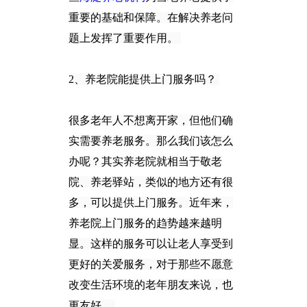
重要的基础和保障。在解决养老问
题上发挥了重要作用。
2、养老院能提供上门服务吗？
很多老年人不想离开家，但他们确
实需要养老服务。那么我们该怎么
办呢？其实养老院就相当于敬老
院、养
老驿站，类似的地方还有很
多，可以提供上门服务。近年来，
养老院上门服务的趋势越来越明
显。这样的服
务可以让老人享受到
更好的关爱服务，对于那些不愿意
改变生活环境的老年朋友来说，也
更友好。