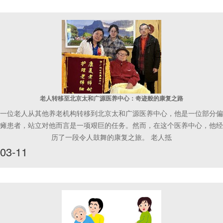
老人转移至北京太和广源医养中心：奇迹般的康复之路
一位老人从其他养老机构转移到北京太和广源医养中心，他是一位部分偏
瘫患者，站立对他而言是一项艰巨的任务。然而，在这个医养中心，他经
历了一段令人鼓舞的康复之旅。 老人抵
03-11