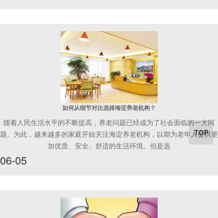
如何从细节对比选择海淀养老机构？
随着人民生活水平的不断提高，养老问题已经成为了社会面临的一大问
TOP
题。为此，越来越多的家庭开始关注海淀养老机构，以期为老年人提供更
加优质、安全、舒适的生活环境。但是选
06-05