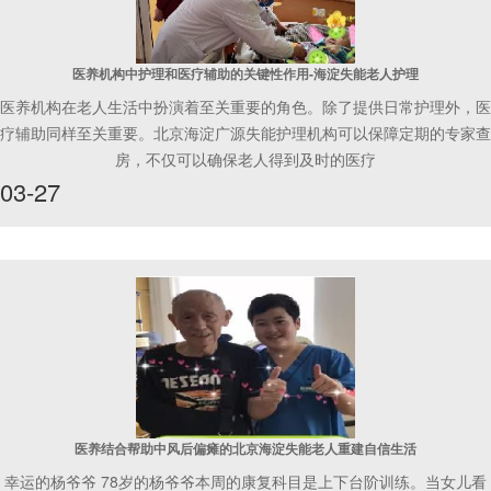
医养机构中护理和医疗辅助的关键性作用-海淀失能老人护理
医养机构在老人生活中扮演着至关重要的角色。除了提供日常护理外，医
疗辅助同样至关重要。北京海淀广源失能护理机构可以保障定期的专家查
房，不仅可以确保老人得到及时的医疗
03-27
医养结合帮助中风后偏瘫的北京海淀失能老人重建自信生活
幸运的杨爷爷 78岁的杨爷爷本周的康复科目是上下台阶训练。当女儿看