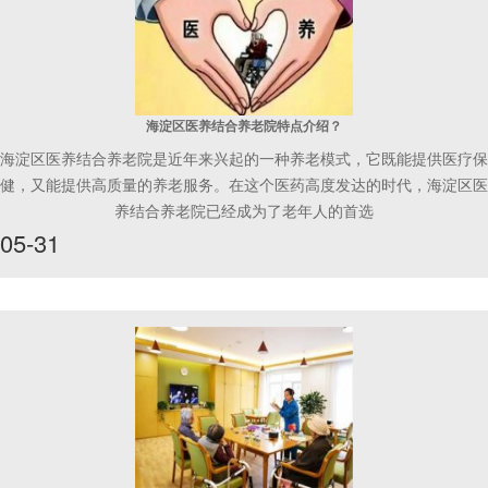
海淀区医养结合养老院特点介绍？
海淀区医养结合养老院是近年来兴起的一种养老模式，它既能提供医疗保
健，又能提供高质量的养老服务。在这个医药高度发达的时代，海淀区医
养结合养老院已经成为了老年人的首选
05-31