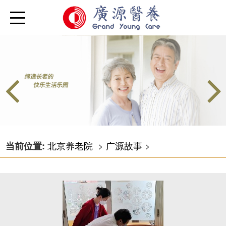
北京养老院
>
广源故事
>
当前位置: