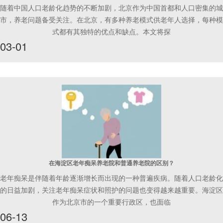
随着中国人口老龄化趋势的不断加剧，北京作为中国首都和人口密集的城
市，养老问题备受关注。在北京，有多种养老模式供老年人选择，每种模
式都有其独特的优点和缺点。本文将探
03-01
在海淀区老年痴呆养老院和普通养老院的区别？
老年痴呆是伴随着年龄逐渐增长而出现的一种普遍疾病。随着人口老龄化
的日益加剧，关注老年痴呆症状和照护的问题也变得越来越重要。海淀区
作为北京市的一个重要行政区，也面临
06-13