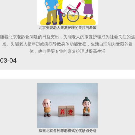
北京失能老人康复护理的关注与希望
随着北京老龄化问题的日益突出，失能老人的康复护理成为社会关注的焦
点。失能老人指年迈或疾病导致身体功能受损，生活自理能力受限的群
体，他们需要专业的康复护理以提高生活
03-04
探索北京各种养老模式的优缺点分析