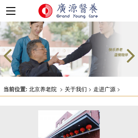
北京养老院
>
关于我们
>
走进广源
>
当前位置: